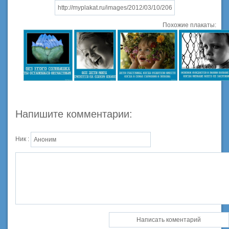
Похожие плакаты:
Напишите комментарии:
Ник :