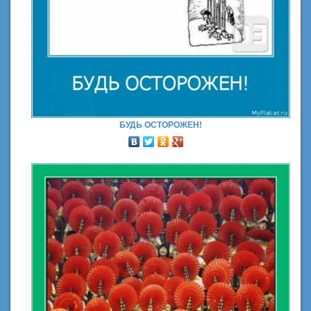
БУДЬ ОСТОРОЖЕН!