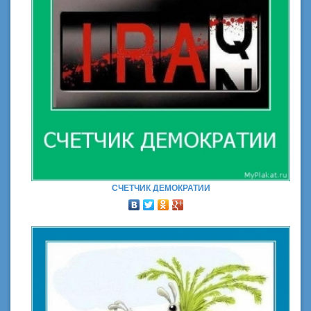
СЧЕТЧИК ДЕМОКРАТИИ