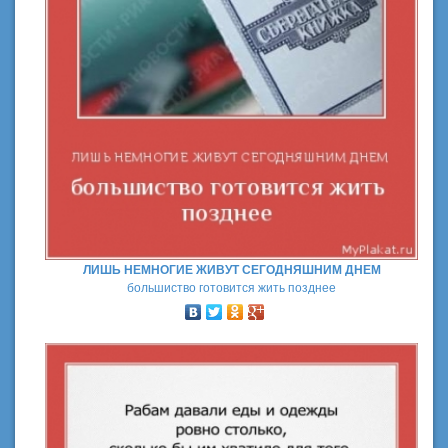
ЛИШЬ НЕМНОГИЕ ЖИВУТ СЕГОДНЯШНИМ ДНЕМ
большиство готовится жить позднее