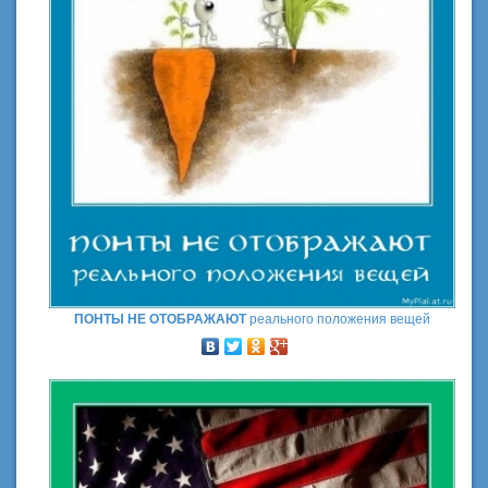
ПОНТЫ НЕ ОТОБРАЖАЮТ
реального положения вещей