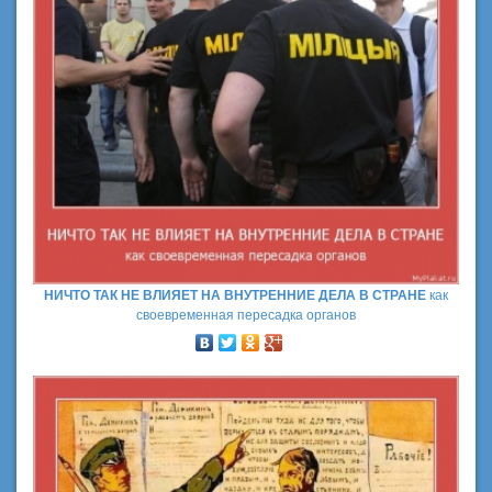
НИЧТО ТАК НЕ ВЛИЯЕТ НА ВНУТРЕННИЕ ДЕЛА В СТРАНЕ
как
своевременная пересадка органов