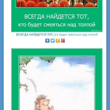
ВСЕГДА НАЙДЕТСЯ ТОТ,
кто будет смеяться над толпой