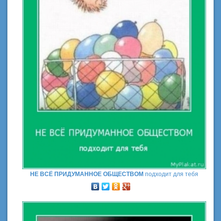
НЕ ВСЁ ПРИДУМАННОЕ ОБЩЕСТВОМ
подходит для тебя