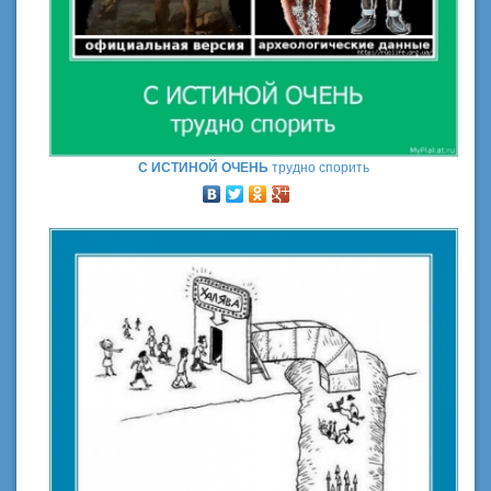
С ИСТИНОЙ ОЧЕНЬ
трудно спорить