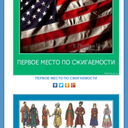
ПЕРВОЕ МЕСТО ПО СЖИГАЕМОСТИ