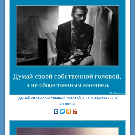
Думай своей собственной головой,
а не общественным
мнением.