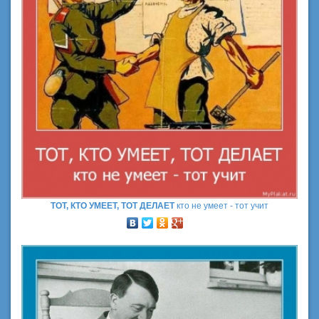
ТОТ, КТО УМЕЕТ, ТОТ ДЕЛАЕТ
кто не умеет - тот учит