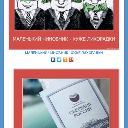
МАЛЕНЬКИЙ ЧИНОВНИК - ХУЖЕ ЛИХОРАДКИ