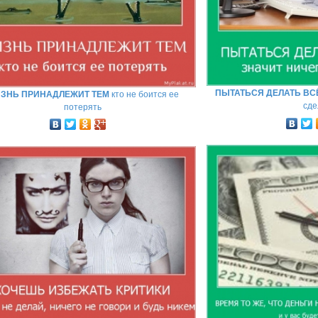
ПЫТАТЬСЯ ДЕЛАТЬ ВС
ЗНЬ ПРИНАДЛЕЖИТ ТЕМ
кто не боится ее
сде
потерять