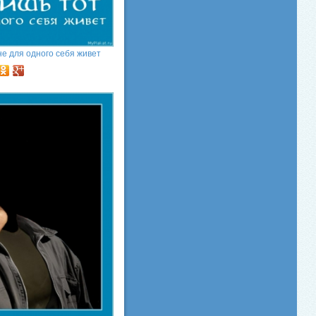
не для одного себя живет