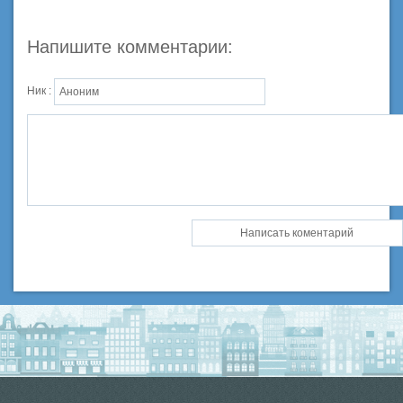
Напишите комментарии:
Ник :