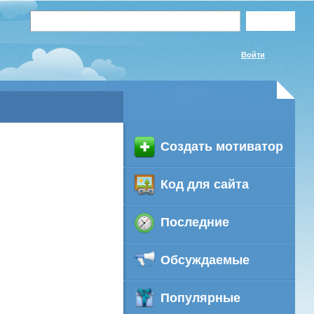
Войти
Создать мотиватор
Код для сайта
Последние
Обсуждаемые
Популярные