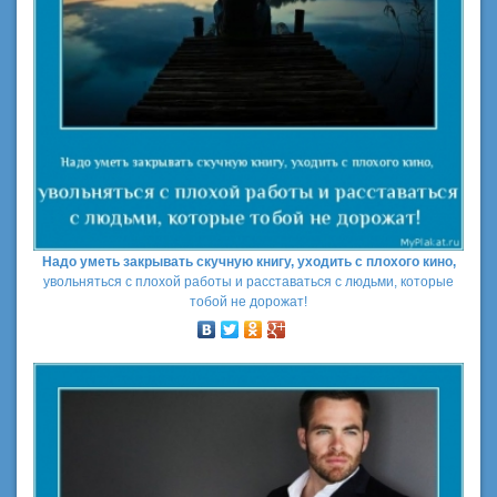
Надо уметь закрывать скучную книгу, уходить с плохого кино,
увольняться с плохой работы и расставаться с людьми, которые
тобой не дорожат!