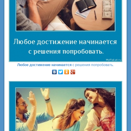
Любое достижение начинается
с решения попробовать.