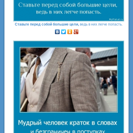
Ставьте перед собой большие цели,
ведь в них легче попасть.