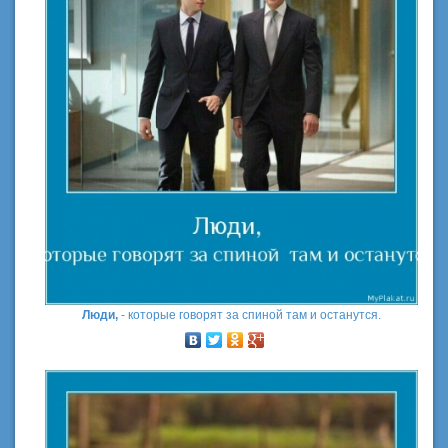
Люди,
- которые говорят за спиной там и останутся.