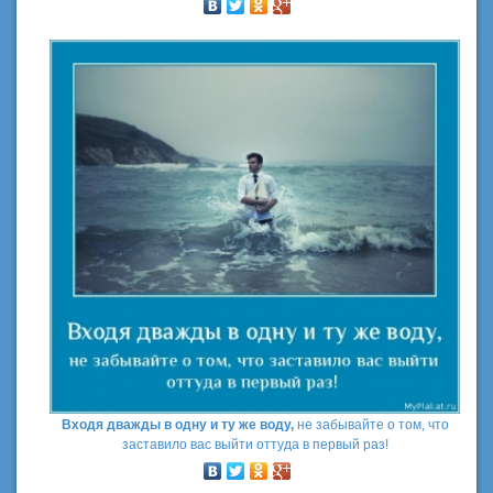
Входя дважды в одну и ту же воду,
не забывайте о том, что
заставило вас выйти оттуда в первый раз!