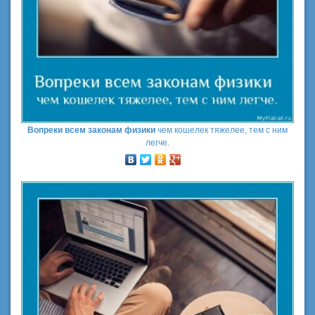
Вопреки всем законам физики
чем кошелек тяжелее, тем с ним
легче.