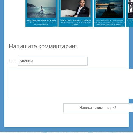
Напишите комментарии:
Ник :