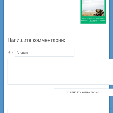
Напишите комментарии:
Ник :