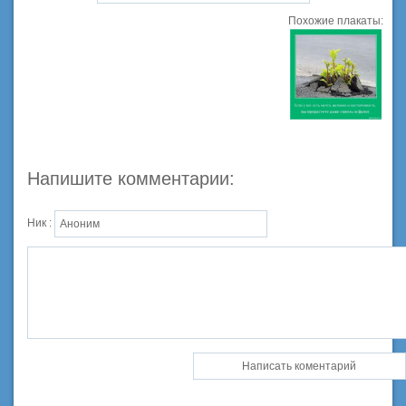
Похожие плакаты:
Напишите комментарии:
Ник :