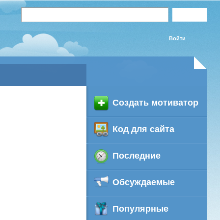
Войти
Создать мотиватор
Код для сайта
Последние
Обсуждаемые
Популярные