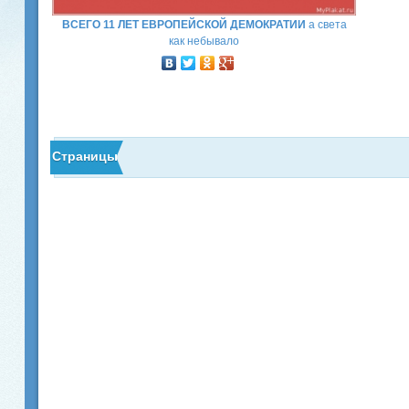
ВСЕГО 11 ЛЕТ ЕВРОПЕЙСКОЙ ДЕМОКРАТИИ
а света
как небывало
Страницы