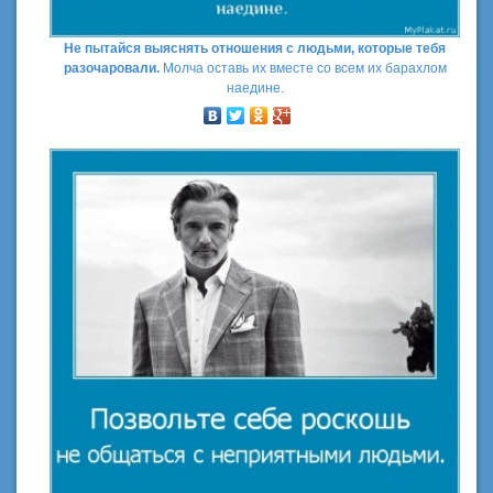
Не пытайся выяснять отношения с людьми, которые тебя
разочаровали.
Молча оставь их вместе со всем их барахлом
наедине.