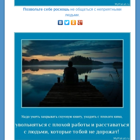
Позвольте себе роскошь
не общаться с неприятными
людьми.