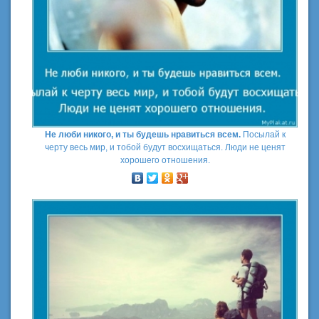
Не люби никого, и ты будешь нравиться всем.
Посылай к
черту весь мир, и тобой будут восхищаться. Люди не ценят
хорошего отношения.