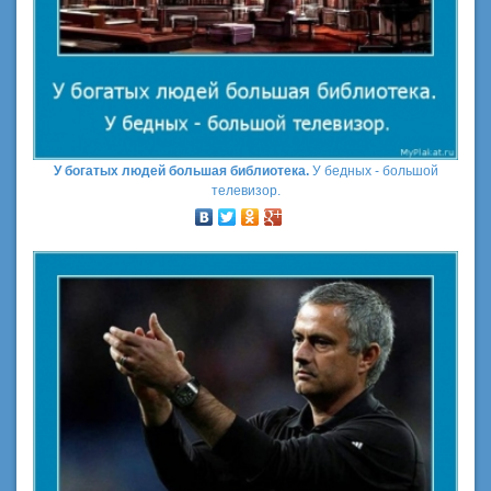
У богатых людей большая библиотека.
У бедных - большой
телевизор.