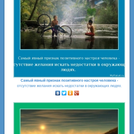
Самый явный признак позитивного настроя человека -
отсутствие желания искать недостатки в окружающих людях.