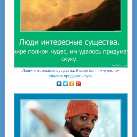
Люди интересные существа.
В мире полном чудес, им
удалось придумать скуку.