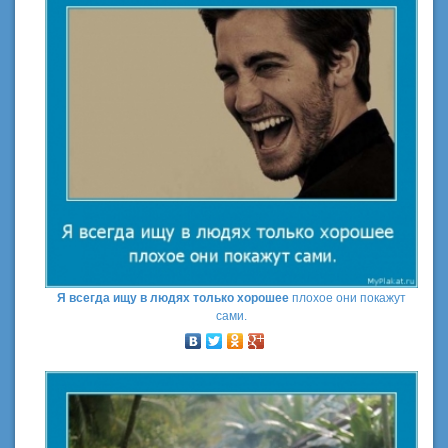
Я всегда ищу в людях только хорошее
плохое они покажут
сами.