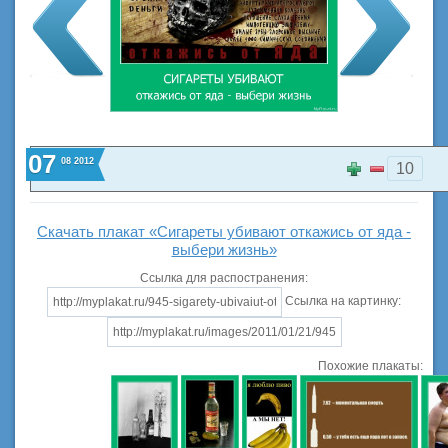
07
08
2012
10
Скачать плакат «Сигареты убивают откажись от яда -
выбери жизнь»
Ссылка для распостранения:
Ссылка на картинку:
Похожие плакаты: