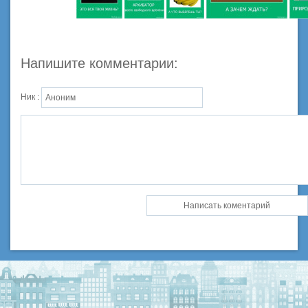
Напишите комментарии:
Ник :