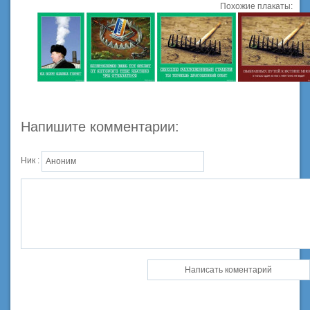
Похожие плакаты:
Напишите комментарии:
Ник :