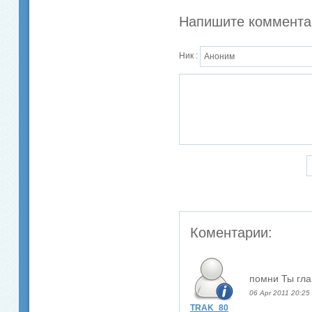
Напишите коммента
Ник :
Коментарии:
помни Ты гл
06 Apr 2011 20:25
TRAK_80