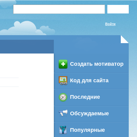
Войти
Создать мотиватор
Код для сайта
Последние
Обсуждаемые
Популярные