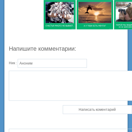
Напишите комментарии:
Ник :