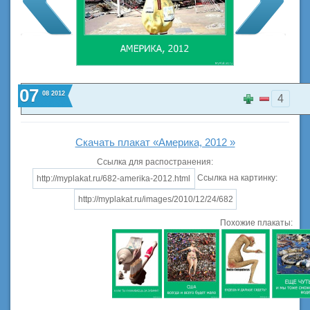
07
08
2012
4
Скачать плакат «Америка, 2012 »
Ссылка для распостранения:
Ссылка на картинку:
Похожие плакаты: