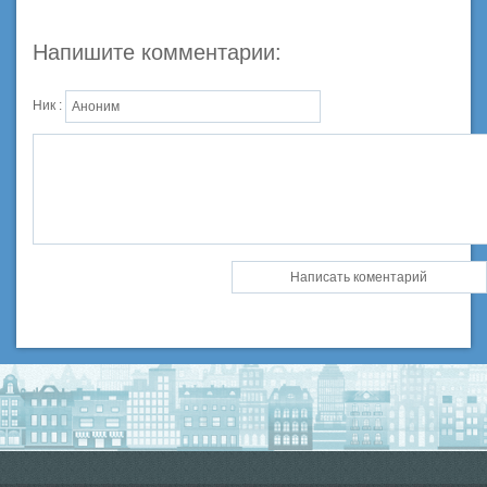
Напишите комментарии:
Ник :