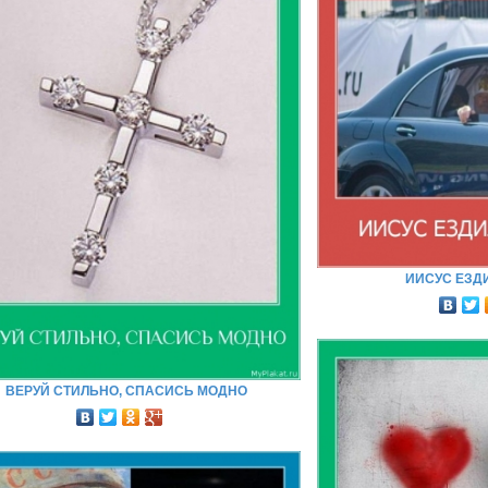
ИИСУС ЕЗДИ
ВЕРУЙ СТИЛЬНО, СПАСИСЬ МОДНО