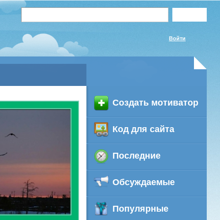
Войти
Создать мотиватор
Код для сайта
Последние
Обсуждаемые
Популярные