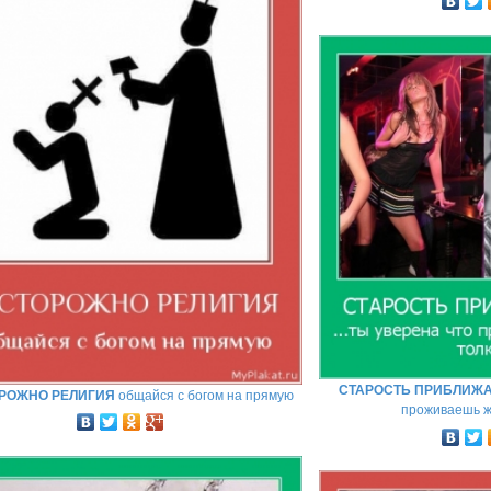
СТАРОСТЬ ПРИБЛИЖАЕ
РОЖНО РЕЛИГИЯ
общайся с богом на прямую
проживаешь ж