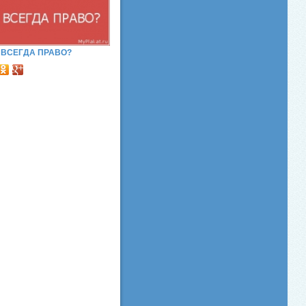
ВСЕГДА ПРАВО?