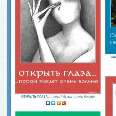
СК
ОТКРЫТЬ ГЛАЗА...
...порой бывает очень больно