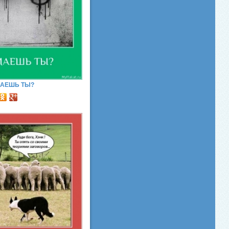
МАЕШЬ ТЫ?