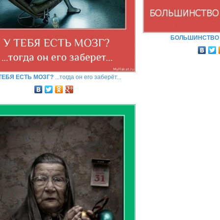
БОЛЬШИНСТВО 
 ТЕБЯ ЕСТЬ МОЗГ?
...тогда он его заберёт...