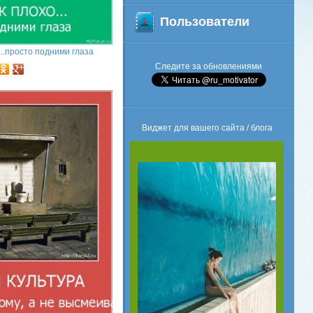
Пользователи
...просто подними глаза
Следите за обновлениями
Виджет для вашего сайта / блога