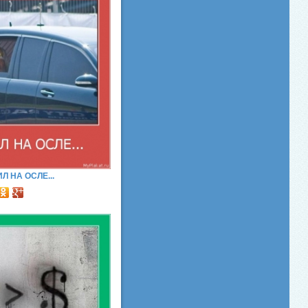
Л НА ОСЛЕ...