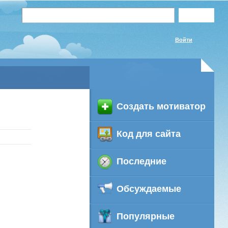
Войти
Создать мотиватор
Код для сайта
Последние
Обсуждаемые
Популярные