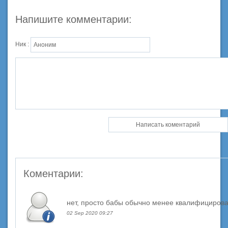
Напишите комментарии:
Ник :
Коментарии:
нет, просто бабы обычно менее квалифицирова
02 Sep 2020 09:27