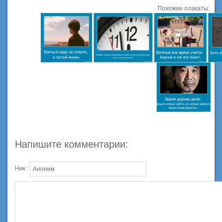
Похожие плакаты:
Напишите комментарии:
Ник :