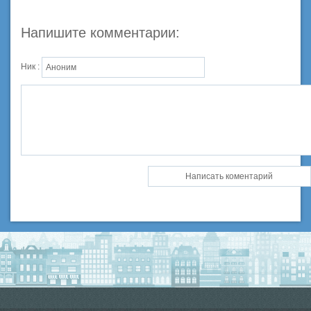
Напишите комментарии:
Ник :