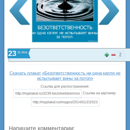
23
01
2014
2
Скачать плакат «Безответственность ни одна капля не
испытывает вины за потоп»
Ссылка для распостранения:
Ссылка на картинку:
Напишите комментарии: