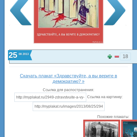
25
08
2013
18
Скачать плакат «Здравствуйте, а вы верите в
демократию? »
Ссылка для распостранения:
Ссылка на картинку:
Похожие плакаты: