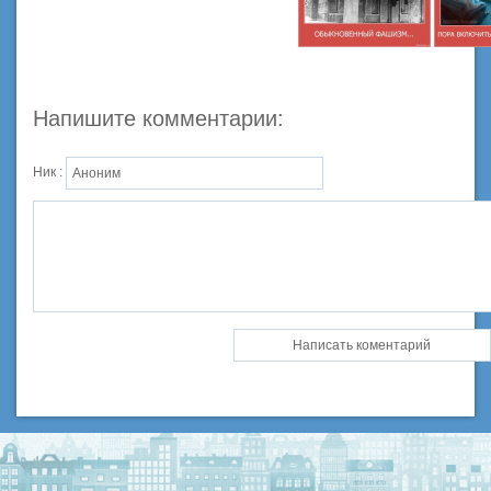
Напишите комментарии:
Ник :