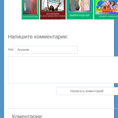
Напишите комментарии:
Ник :
Коментарии: