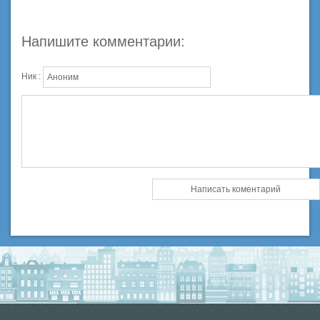
Напишите комментарии:
Ник :