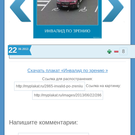
22
06
2013
8
Скачать плакат «Инвалид по зрению »
Ссылка для распостранения:
Ссылка на картинку:
Напишите комментарии: