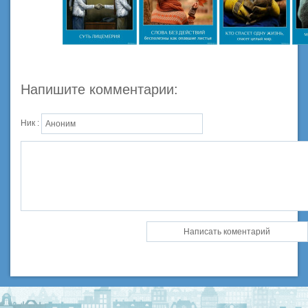
Напишите комментарии:
Ник :