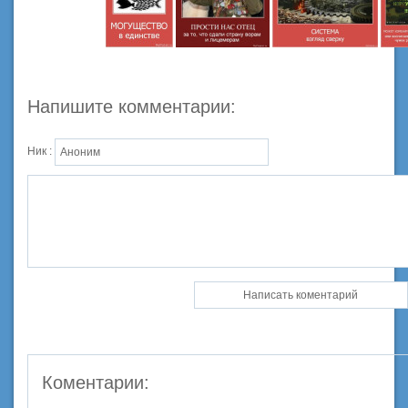
Напишите комментарии:
Ник :
Коментарии: