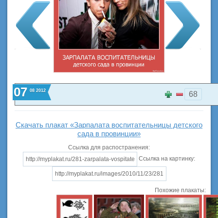
07
08
2012
68
Скачать плакат «Зарпалата воспитательницы детского
сада в провинции»
Ссылка для распостранения:
Ссылка на картинку:
Похожие плакаты: