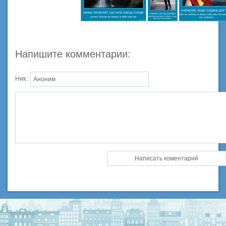
Напишите комментарии:
Ник :