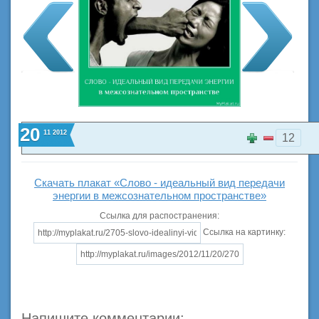
20
11
2012
12
Скачать плакат «Слово - идеальный вид передачи
энергии в межсознательном пространстве»
Ссылка для распостранения:
Ссылка на картинку:
Напишите комментарии: