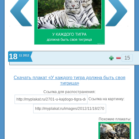
18
11
2012
15
Скачать плакат «У каждого тигра должна быть своя
тигрица»
Ссылка для распостранения:
Ссылка на картинку:
Похожие плакаты: