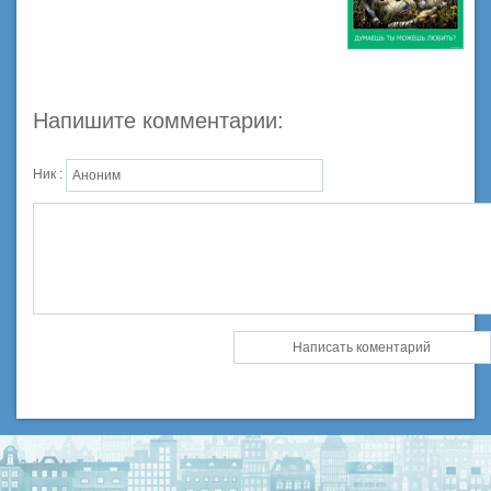
Напишите комментарии:
Ник :