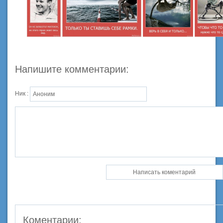
Напишите комментарии:
Ник :
Коментарии: