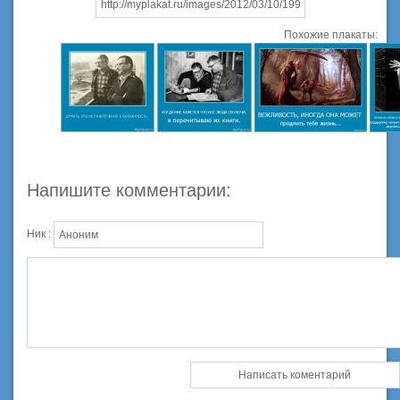
Похожие плакаты:
Напишите комментарии:
Ник :