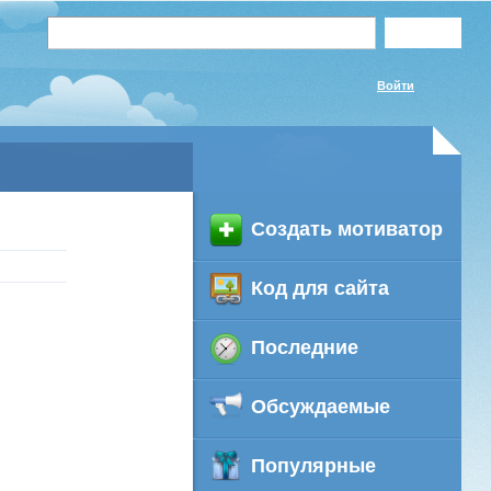
Войти
Создать мотиватор
Код для сайта
Последние
Обсуждаемые
Популярные