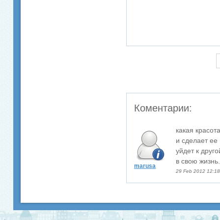
Коментарии:
какая красота
и сделает ее
уйдет к друг
в свою жизнь.
marusa
29 Feb 2012 12:18