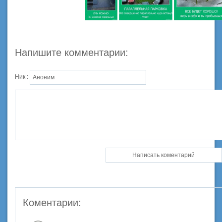
Напишите комментарии:
Ник :
Коментарии: