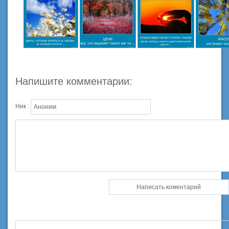
Напишите комментарии:
Ник :