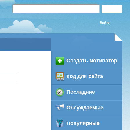
Войти
Создать мотиватор
Код для сайта
Последние
Обсуждаемые
Популярные