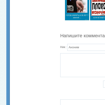
Напишите коммента
Ник :