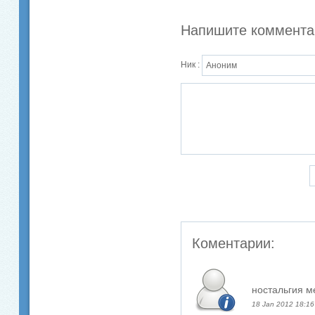
Напишите коммента
Ник :
Коментарии:
ностальгия м
18 Jan 2012 18:16