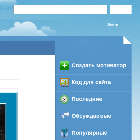
Войти
Создать мотиватор
Код для сайта
Последние
Обсуждаемые
Популярные