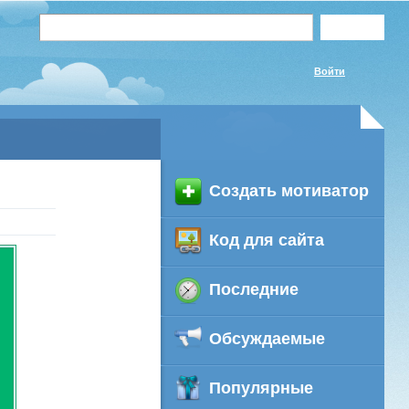
Войти
Создать мотиватор
Код для сайта
Последние
Обсуждаемые
Популярные