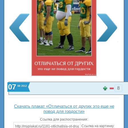
07
08
2012
8
Скачать плакат «Отличаться от других это еще не
повод для гордости»
Ссылка для распостранения:
Ссылка на картинку: