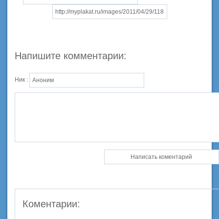
Напишите комментарии:
Ник :
Коментарии: